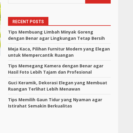
RECENT POSTS
Tips Membuang Limbah Minyak Goreng
dengan Benar agar Lingkungan Tetap Bersih
Meja Kaca, Pilihan Furnitur Modern yang Elegan
untuk Mempercantik Ruangan
Tips Memegang Kamera dengan Benar agar
Hasil Foto Lebih Tajam dan Profesional
Guci Keramik, Dekorasi Elegan yang Membuat
Ruangan Terlihat Lebih Menawan
Tips Memilih Gaun Tidur yang Nyaman agar
Istirahat Semakin Berkualitas