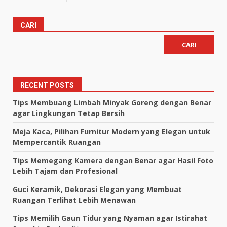
CARI
CARI
RECENT POSTS
Tips Membuang Limbah Minyak Goreng dengan Benar
agar Lingkungan Tetap Bersih
Meja Kaca, Pilihan Furnitur Modern yang Elegan untuk
Mempercantik Ruangan
Tips Memegang Kamera dengan Benar agar Hasil Foto
Lebih Tajam dan Profesional
Guci Keramik, Dekorasi Elegan yang Membuat
Ruangan Terlihat Lebih Menawan
Tips Memilih Gaun Tidur yang Nyaman agar Istirahat