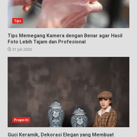
Tips
Tips Memegang Kamera dengan Benar agar Hasil
Foto Lebih Tajam dan Profesional
31 Juli 2026
Properti
Guci Keramik, Dekorasi Elegan yang Membuat