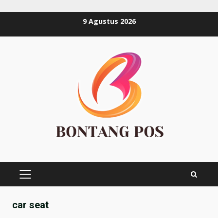
Skip
9 Agustus 2026
to
content
PRIMARY
MENU
car seat