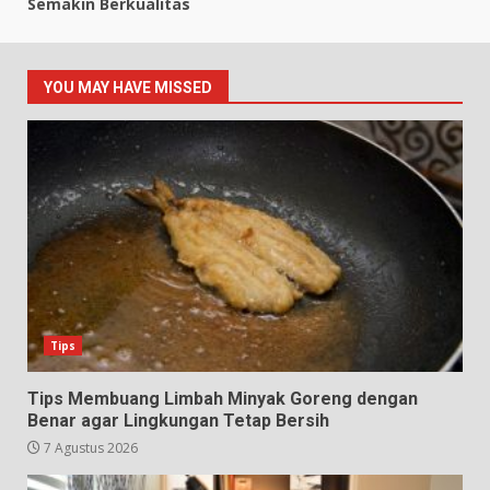
Semakin Berkualitas
YOU MAY HAVE MISSED
Tips
Tips Membuang Limbah Minyak Goreng dengan
Benar agar Lingkungan Tetap Bersih
7 Agustus 2026