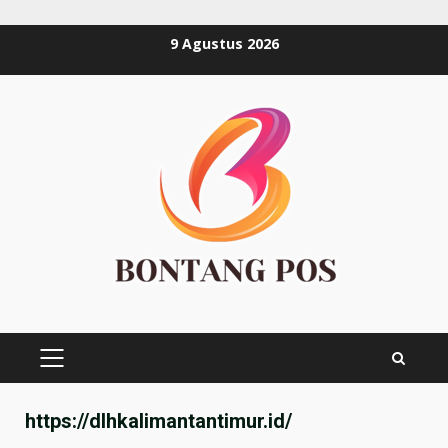
Skip
9 Agustus 2026
to
content
PRIMARY
MENU
https://dlhkalimantantimur.id/