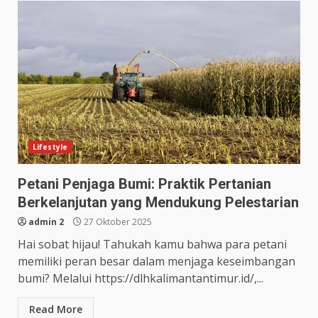
Lifestyle
Petani Penjaga Bumi: Praktik Pertanian
Berkelanjutan yang Mendukung Pelestarian
admin 2
27 Oktober 2025
Hai sobat hijau! Tahukah kamu bahwa para petani
memiliki peran besar dalam menjaga keseimbangan
bumi? Melalui https://dlhkalimantantimur.id/,...
Read More