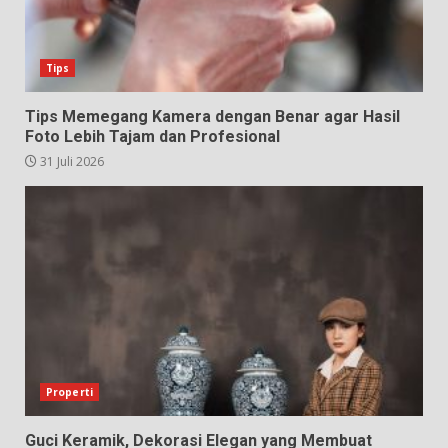
Tips
Tips Memegang Kamera dengan Benar agar Hasil
Foto Lebih Tajam dan Profesional
31 Juli 2026
Properti
Guci Keramik, Dekorasi Elegan yang Membuat