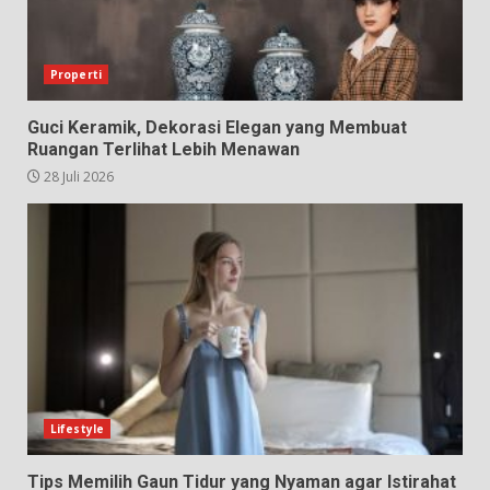
Properti
Guci Keramik, Dekorasi Elegan yang Membuat
Ruangan Terlihat Lebih Menawan
28 Juli 2026
Lifestyle
Tips Memilih Gaun Tidur yang Nyaman agar Istirahat