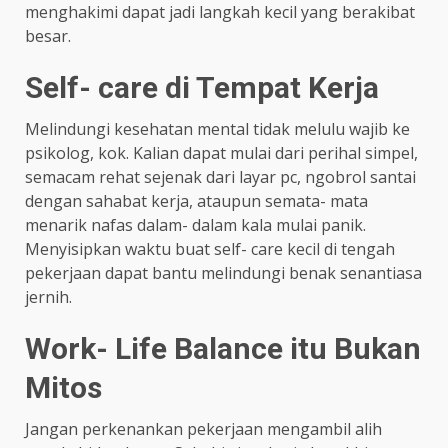
menghakimi dapat jadi langkah kecil yang berakibat
besar.
Self- care di Tempat Kerja
Melindungi kesehatan mental tidak melulu wajib ke
psikolog, kok. Kalian dapat mulai dari perihal simpel,
semacam rehat sejenak dari layar pc, ngobrol santai
dengan sahabat kerja, ataupun semata- mata
menarik nafas dalam- dalam kala mulai panik.
Menyisipkan waktu buat self- care kecil di tengah
pekerjaan dapat bantu melindungi benak senantiasa
jernih.
Work- Life Balance itu Bukan
Mitos
Jangan perkenankan pekerjaan mengambil alih