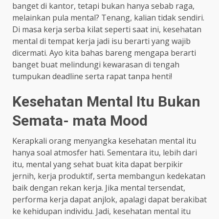
banget di kantor, tetapi bukan hanya sebab raga,
melainkan pula mental? Tenang, kalian tidak sendiri.
Di masa kerja serba kilat seperti saat ini, kesehatan
mental di tempat kerja jadi isu berarti yang wajib
dicermati. Ayo kita bahas bareng mengapa berarti
banget buat melindungi kewarasan di tengah
tumpukan deadline serta rapat tanpa henti!
Kesehatan Mental Itu Bukan
Semata- mata Mood
Kerapkali orang menyangka kesehatan mental itu
hanya soal atmosfer hati. Sementara itu, lebih dari
itu, mental yang sehat buat kita dapat berpikir
jernih, kerja produktif, serta membangun kedekatan
baik dengan rekan kerja. Jika mental tersendat,
performa kerja dapat anjlok, apalagi dapat berakibat
ke kehidupan individu. Jadi, kesehatan mental itu