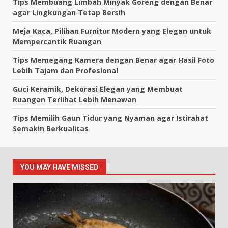
Tips Membuang Limbah Minyak Goreng dengan Benar
agar Lingkungan Tetap Bersih
Meja Kaca, Pilihan Furnitur Modern yang Elegan untuk
Mempercantik Ruangan
Tips Memegang Kamera dengan Benar agar Hasil Foto
Lebih Tajam dan Profesional
Guci Keramik, Dekorasi Elegan yang Membuat
Ruangan Terlihat Lebih Menawan
Tips Memilih Gaun Tidur yang Nyaman agar Istirahat
Semakin Berkualitas
YOU MAY HAVE MISSED