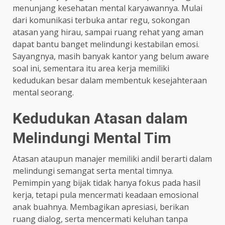
menunjang kesehatan mental karyawannya. Mulai
dari komunikasi terbuka antar regu, sokongan
atasan yang hirau, sampai ruang rehat yang aman
dapat bantu banget melindungi kestabilan emosi.
Sayangnya, masih banyak kantor yang belum aware
soal ini, sementara itu area kerja memiliki
kedudukan besar dalam membentuk kesejahteraan
mental seorang.
Kedudukan Atasan dalam
Melindungi Mental Tim
Atasan ataupun manajer memiliki andil berarti dalam
melindungi semangat serta mental timnya.
Pemimpin yang bijak tidak hanya fokus pada hasil
kerja, tetapi pula mencermati keadaan emosional
anak buahnya. Membagikan apresiasi, berikan
ruang dialog, serta mencermati keluhan tanpa