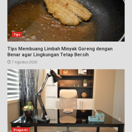
Tips
Tips Membuang Limbah Minyak Goreng dengan
Benar agar Lingkungan Tetap Bersih
7 Agustus 2026
Properti