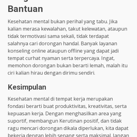
Bantuan
Kesehatan mental bukan perihal yang tabu. Jika
kalian merasa kewalahan, takut kelewatan, ataupun
tidak termotivasi sama sekali, tidak terdapat
salahnya cari dorongan handal. Banyak layanan
konseling online ataupun offline yang dapat jadi
tempat curhat nyaman serta terpercaya. Ingat,
memohon dorongan bukan berarti lemah, malah itu
ciri kalian hirau dengan dirimu sendiri.
Kesimpulan
Kesehatan mental di tempat kerja merupakan
fondasi berarti buat produktivitas, kreativitas, serta
kepuasan kerja. Dengan menghasilkan area yang
suportif, membangun Kerutinan positif, dan tidak
ragu mencari dorongan dikala diperlukan, kita dapat
bekerja dengan lebih senang serta maksimal. Jangan