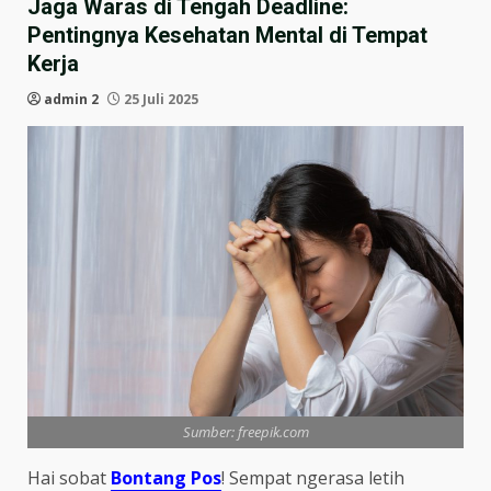
Jaga Waras di Tengah Deadline:
Pentingnya Kesehatan Mental di Tempat
Kerja
admin 2
25 Juli 2025
Sumber: freepik.com
Hai sobat
Bontang Pos
! Sempat ngerasa letih