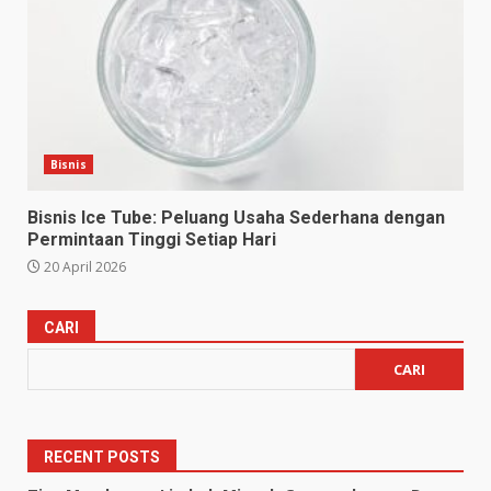
Bisnis
Bisnis Ice Tube: Peluang Usaha Sederhana dengan
Permintaan Tinggi Setiap Hari
20 April 2026
CARI
CARI
RECENT POSTS