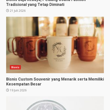
Tradisional yang Tetap Diminati
21 Juli 2026
Bisnis
Bisnis Custom Souvenir yang Menarik serta Memiliki
Kesempatan Besar
19 Juni 2026