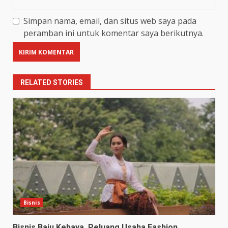
Simpan nama, email, dan situs web saya pada
peramban ini untuk komentar saya berikutnya.
RELATED STORIES
Bisnis
Bisnis Baju Kebaya, Peluang Usaha Fashion