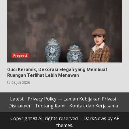
Properti
Guci Keramik, Dekorasi Elegan yang Membuat
Ruangan Terlihat Lebih Menawan
28 Juli 2026
Latest
Privacy Policy — Laman Kebijakan Privasi
Disclaimer
Tentang Kami
Kontak dan Kerjasama
Copyright © All rights reserved.
|
DarkNews
by AF
themes.