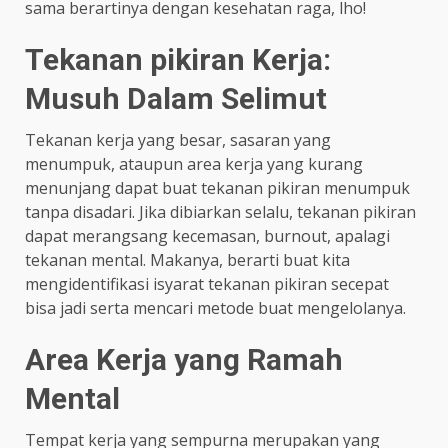
sama berartinya dengan kesehatan raga, lho!
Tekanan pikiran Kerja:
Musuh Dalam Selimut
Tekanan kerja yang besar, sasaran yang
menumpuk, ataupun area kerja yang kurang
menunjang dapat buat tekanan pikiran menumpuk
tanpa disadari. Jika dibiarkan selalu, tekanan pikiran
dapat merangsang kecemasan, burnout, apalagi
tekanan mental. Makanya, berarti buat kita
mengidentifikasi isyarat tekanan pikiran secepat
bisa jadi serta mencari metode buat mengelolanya.
Area Kerja yang Ramah
Mental
Tempat kerja yang sempurna merupakan yang