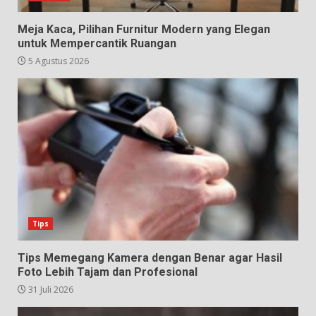
Meja Kaca, Pilihan Furnitur Modern yang Elegan
untuk Mempercantik Ruangan
5 Agustus 2026
Tips
Tips Memegang Kamera dengan Benar agar Hasil
Foto Lebih Tajam dan Profesional
31 Juli 2026