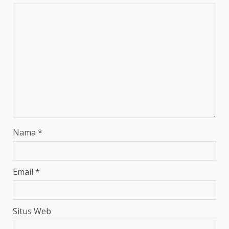
Nama
*
Email
*
Situs Web