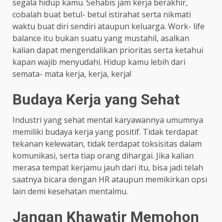
segala hidup kamu. Sehabis jam kerja berakhir,
cobalah buat betul- betul istirahat serta nikmati
waktu buat diri sendiri ataupun keluarga. Work- life
balance itu bukan suatu yang mustahil, asalkan
kalian dapat mengendalikan prioritas serta ketahui
kapan wajib menyudahi. Hidup kamu lebih dari
semata- mata kerja, kerja, kerja!
Budaya Kerja yang Sehat
Industri yang sehat mental karyawannya umumnya
memiliki budaya kerja yang positif. Tidak terdapat
tekanan kelewatan, tidak terdapat toksisitas dalam
komunikasi, serta tiap orang dihargai. Jika kalian
merasa tempat kerjamu jauh dari itu, bisa jadi telah
saatnya bicara dengan HR ataupun memikirkan opsi
lain demi kesehatan mentalmu.
Jangan Khawatir Memohon