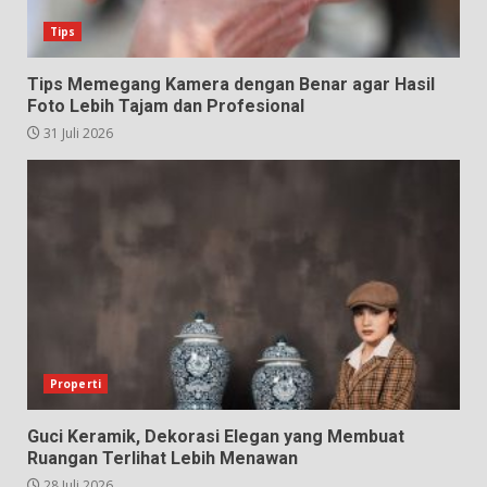
Tips
Tips Memegang Kamera dengan Benar agar Hasil
Foto Lebih Tajam dan Profesional
31 Juli 2026
Properti
Guci Keramik, Dekorasi Elegan yang Membuat
Ruangan Terlihat Lebih Menawan
28 Juli 2026