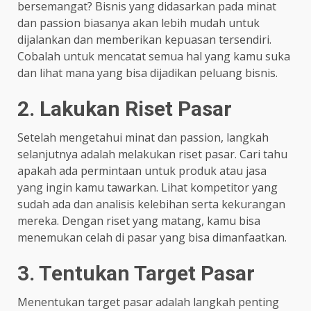
bersemangat? Bisnis yang didasarkan pada minat
dan passion biasanya akan lebih mudah untuk
dijalankan dan memberikan kepuasan tersendiri.
Cobalah untuk mencatat semua hal yang kamu suka
dan lihat mana yang bisa dijadikan peluang bisnis.
2. Lakukan Riset Pasar
Setelah mengetahui minat dan passion, langkah
selanjutnya adalah melakukan riset pasar. Cari tahu
apakah ada permintaan untuk produk atau jasa
yang ingin kamu tawarkan. Lihat kompetitor yang
sudah ada dan analisis kelebihan serta kekurangan
mereka. Dengan riset yang matang, kamu bisa
menemukan celah di pasar yang bisa dimanfaatkan.
3. Tentukan Target Pasar
Menentukan target pasar adalah langkah penting