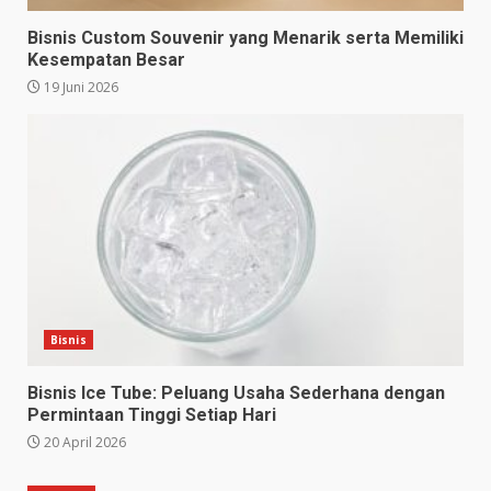
Bisnis Custom Souvenir yang Menarik serta Memiliki
Kesempatan Besar
19 Juni 2026
Bisnis
Bisnis Ice Tube: Peluang Usaha Sederhana dengan
Permintaan Tinggi Setiap Hari
20 April 2026