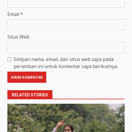
Email
*
Situs Web
Simpan nama, email, dan situs web saya pada
peramban ini untuk komentar saya berikutnya.
RELATED STORIES