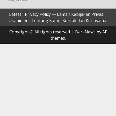
Latest
Privacy Policy — Laman Kebijakan Privasi
Disclaimer
Tentang Kami
Kontak dan Kerjasama
Copyright © All rights reserved.
|
DarkNews
by AF
themes.