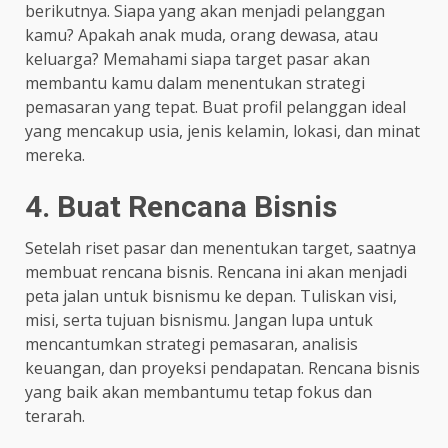
berikutnya. Siapa yang akan menjadi pelanggan
kamu? Apakah anak muda, orang dewasa, atau
keluarga? Memahami siapa target pasar akan
membantu kamu dalam menentukan strategi
pemasaran yang tepat. Buat profil pelanggan ideal
yang mencakup usia, jenis kelamin, lokasi, dan minat
mereka.
4. Buat Rencana Bisnis
Setelah riset pasar dan menentukan target, saatnya
membuat rencana bisnis. Rencana ini akan menjadi
peta jalan untuk bisnismu ke depan. Tuliskan visi,
misi, serta tujuan bisnismu. Jangan lupa untuk
mencantumkan strategi pemasaran, analisis
keuangan, dan proyeksi pendapatan. Rencana bisnis
yang baik akan membantumu tetap fokus dan
terarah.