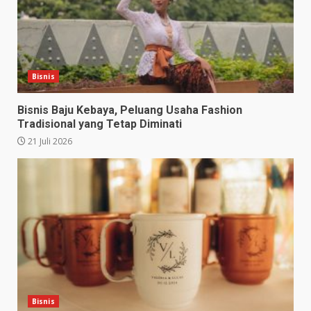
Bisnis
Bisnis Baju Kebaya, Peluang Usaha Fashion
Tradisional yang Tetap Diminati
21 Juli 2026
Bisnis