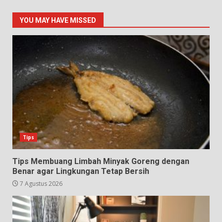
YOU MAY HAVE MISSED
Tips
Tips Membuang Limbah Minyak Goreng dengan
Benar agar Lingkungan Tetap Bersih
7 Agustus 2026