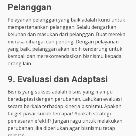
Pelanggan
Pelayanan pelanggan yang baik adalah kunci untuk
mempertahankan pelanggan. Selalu dengarkan
keluhan dan masukan dari pelanggan. Buat mereka
merasa dihargai dan penting. Dengan pelayanan
yang baik, pelanggan akan lebih cenderung untuk
kembali dan merekomendasikan bisnismu kepada
orang lain.
9. Evaluasi dan Adaptasi
Bisnis yang sukses adalah bisnis yang mampu
beradaptasi dengan perubahan. Lakukan evaluasi
secara berkala terhadap kinerja bisnismu. Apakah
target pasar sudah tercapai? Apakah strategi
pemasaran efektif? Jangan ragu untuk melakukan
perubahan jika diperlukan agar bisnismu tetap
relevan.