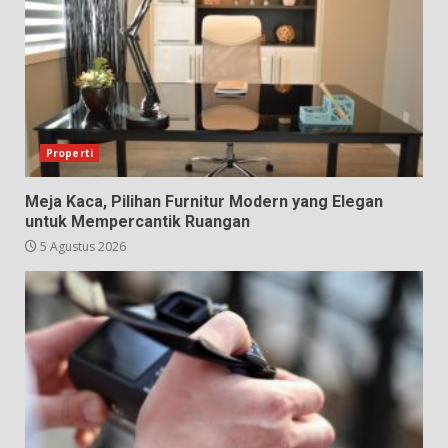
Properti
Meja Kaca, Pilihan Furnitur Modern yang Elegan
untuk Mempercantik Ruangan
5 Agustus 2026