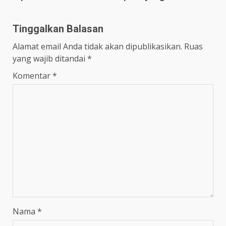
Tinggalkan Balasan
Alamat email Anda tidak akan dipublikasikan.
Ruas
yang wajib ditandai
*
Komentar
*
Nama
*