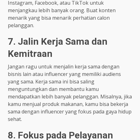
Instagram, Facebook, atau TikTok untuk
menjangkau lebih banyak orang. Buat konten
menarik yang bisa menarik perhatian calon
pelanggan.
7. Jalin Kerja Sama dan
Kemitraan
Jangan ragu untuk menjalin kerja sama dengan
bisnis lain atau influencer yang memiliki audiens
yang sama. Kerja sama ini bisa saling
menguntungkan dan membantu kamu
mendapatkan lebih banyak pelanggan. Misalnya, jika
kamu menjual produk makanan, kamu bisa bekerja
sama dengan influencer yang fokus pada gaya hidup
sehat.
8. Fokus pada Pelayanan