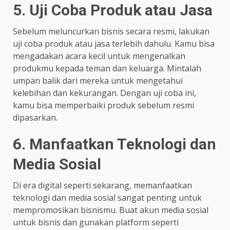
5. Uji Coba Produk atau Jasa
Sebelum meluncurkan bisnis secara resmi, lakukan
uji coba produk atau jasa terlebih dahulu. Kamu bisa
mengadakan acara kecil untuk mengenalkan
produkmu kepada teman dan keluarga. Mintalah
umpan balik dari mereka untuk mengetahui
kelebihan dan kekurangan. Dengan uji coba ini,
kamu bisa memperbaiki produk sebelum resmi
dipasarkan.
6. Manfaatkan Teknologi dan
Media Sosial
Di era digital seperti sekarang, memanfaatkan
teknologi dan media sosial sangat penting untuk
mempromosikan bisnismu. Buat akun media sosial
untuk bisnis dan gunakan platform seperti