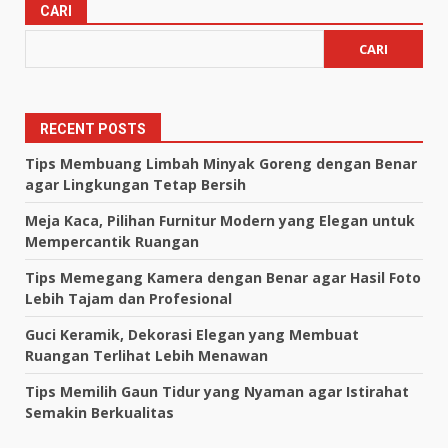
CARI
CARI
RECENT POSTS
Tips Membuang Limbah Minyak Goreng dengan Benar
agar Lingkungan Tetap Bersih
Meja Kaca, Pilihan Furnitur Modern yang Elegan untuk
Mempercantik Ruangan
Tips Memegang Kamera dengan Benar agar Hasil Foto
Lebih Tajam dan Profesional
Guci Keramik, Dekorasi Elegan yang Membuat
Ruangan Terlihat Lebih Menawan
Tips Memilih Gaun Tidur yang Nyaman agar Istirahat
Semakin Berkualitas